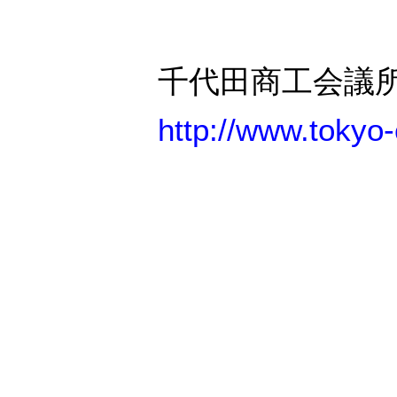
千代田商工会議
http://www.tokyo-c