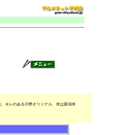
伝、キレのある川勢オリジナル、米は新潟米