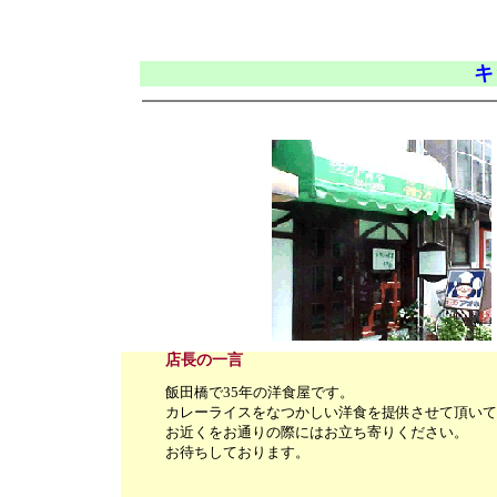
キ
店長の一言
飯田橋で35年の洋食屋です。
カレーライスをなつかしい洋食を提供させて頂いて
お近くをお通りの際にはお立ち寄りください。
お待ちしております。