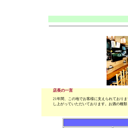
店長の一言
21年間、この地でお客様に支えられており
し上がっていただいております。お酒の種類