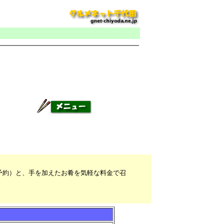
予約）と、手を加えたお肴を気軽な料金で召