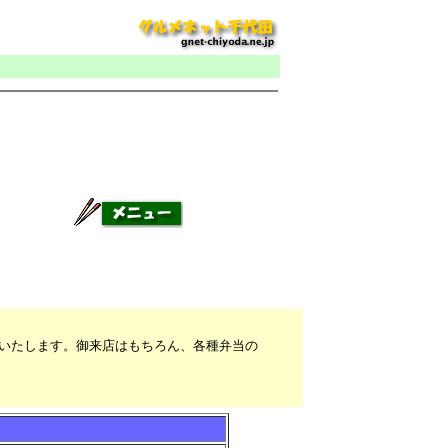
いたします。御来店はもちろん、各種弁当の