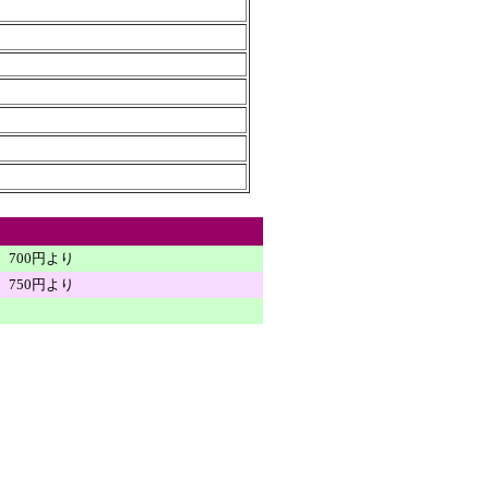
700円より
750円より