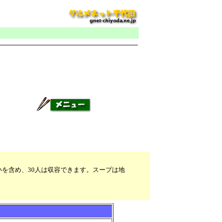
を含め、30人は収容できます。スープは地