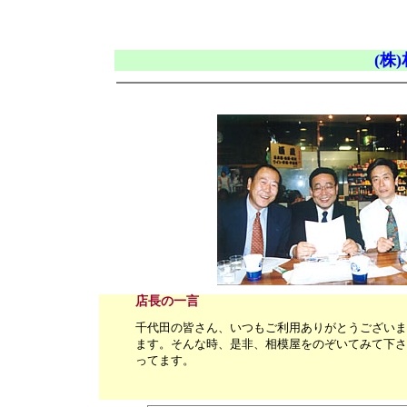
(株
店長の一言
千代田の皆さん、いつもご利用ありがとうございま
ます。そんな時、是非、相模屋をのぞいてみて下さ
ってます。