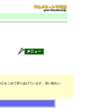
つ心をこめて作りあげています。深い味わい