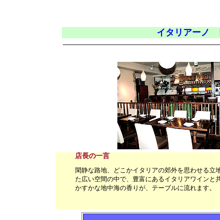
イタリアーノ 
店長の一言
閑静な路地、どこかイタリアの郊外を思わせる立
た広い空間の中で、豊富にあるイタリアワインと
かすかな地中海の香りが、テーブルに流れます。