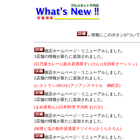
←情報にこのボタンがついて
個店ホームページ・リニューアルしました。
3店舗の情報が新たに追加されました。
(日乃屋カレー)
(炭火居酒屋すいけん)
(永田町オーシャン)
個店ホームページ・リニューアルしました。
2店舗の情報が新たに追加されました。
(レストランARGO)
(アジアンスマイル 麹町店)
個店ホームページ・リニューアルしました。
2店舗の情報が新たに追加されました。
(まめ茶和ん)
(日本料理 平河町 おだか)
個店ホームページ・リニューアルしました。
2店舗の情報が新たに追加されました。
(味噌と塩の創作居酒屋テツイチ)
(さくらさろん)
個店ホームページ・リニューアルしました。