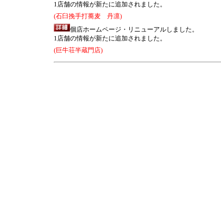
1店舗の情報が新たに追加されました。
(石臼挽手打蕎麦 丹凛)
個店ホームページ・リニューアルしました。
1店舗の情報が新たに追加されました。
(巨牛荘半蔵門店)